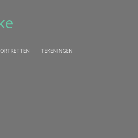
ke
PORTRETTEN
TEKENINGEN